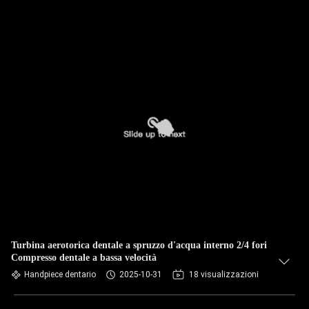
Turbina aerotorica dentale a spruzzo d'acqua interno 2/4 fori
Compresso dentale a bassa velocità
Handpiece dentario
2025-10-31
18 visualizzazioni