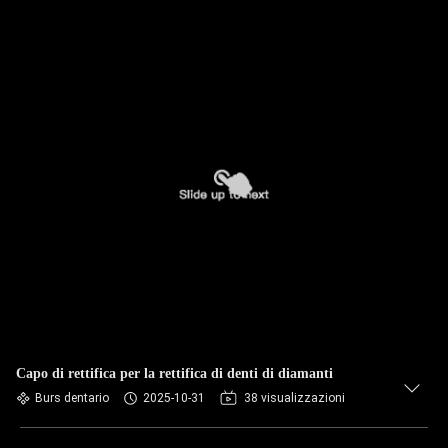
Capo di rettifica per la rettifica di denti di diamanti
Burs dentario
2025-10-31
38 visualizzazioni