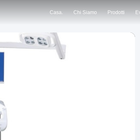
Casa.
Chi Siamo
Prodotti
Ev