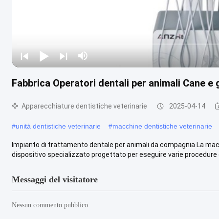
Fabbrica Operatori dentali per animali Cane e 
Apparecchiature dentistiche veterinarie
2025-04-14
#
unità dentistiche veterinarie
#
macchine dentistiche veterinarie
Impianto di trattamento dentale per animali da compagnia La macch
dispositivo specializzato progettato per eseguire varie procedure d
Messaggi del visitatore
Nessun commento pubblico