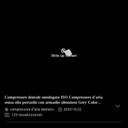
Compressore dentale omologato ISO Compressore d'aria
senza olio portatile con armadio silenzioso Gery Color
Compressore silenzioso con scatola
compressore d'aria dentario
2025-10-23
129 visualizzazioni