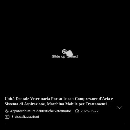
Unità Dentale Veterinaria Portatile con Compressore d'Aria e
Sistema di Aspirazione, Macchina Mobile per Trattamenti
Dentali per Animali per Cliniche Veterinarie
Apparecchiature dentistiche veterinarie
2026-05-22
8 visualizzazioni