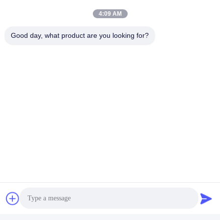
4:09 AM
Good day, what product are you looking for?