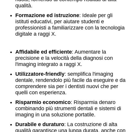
qualità.
Formazione ed istruzione
: Ideale per gli
istituti educativi, per aiutare studenti e
professionisti a familiarizzare con la tecnologia
digitale a raggi X.
Affidabile ed efficiente
: Aumentare la
precisione e la velocità della diagnosi con
l'imaging integrato a raggi X.
Utilizzatore-friendly
: semplifica l'imaging
dentale, rendendolo più facile da eseguire e da
comprendere sia per i dentisti nuovi che per
quelli con esperienza.
Risparmio economico
: Risparmia denaro
combinando più strumenti dentali e sistemi di
imaging in una soluzione portatile.
Durabile e duraturo
: La costruzione di alta
qualità garantisce una lunga durata, anche con