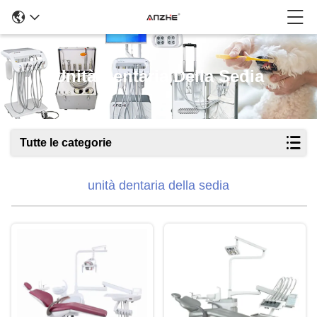
Unità Dentaria Della Sedia
Tutte le categorie
unità dentaria della sedia