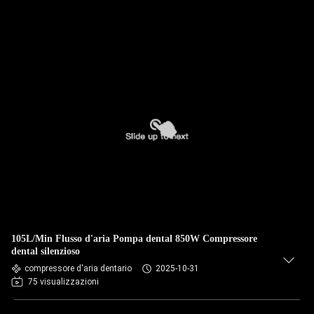
105L/Min Flusso d'aria Pompa dental 850W Compressore
dental silenzioso
compressore d'aria dentario
2025-10-31
75 visualizzazioni