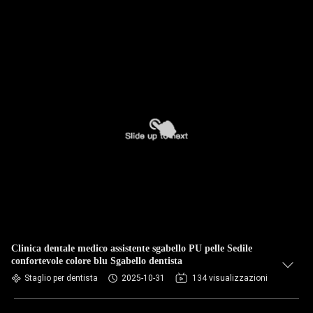
Clinica dentale medico assistente sgabello PU pelle Sedile
confortevole colore blu Sgabello dentista
Staglio per dentista
2025-10-31
134 visualizzazioni