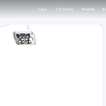
Casa.
Chi Siamo
Prodotti
Ev