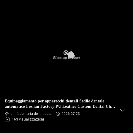
Equipaggiamento per apparecchi dentali Sedile dentale
automatico Foshan Factory PU Leather Custom Dental Chair
Unit
unità dentaria della sedia
2026-07-23
163 visualizzazioni