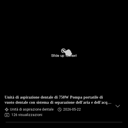
Unità di aspirazione dentale di 750W Pompa portatile di
vuoto dentale con sistema di separazione dell'aria e dell'acqua
per uso in clinica dentale
Unità di aspirazione dentale
2026-05-22
126 visualizzazioni