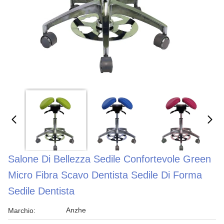
Salone Di Bellezza Sedile Confortevole Green
Micro Fibra Scavo Dentista Sedile Di Forma
Sedile Dentista
Anzhe
Marchio: