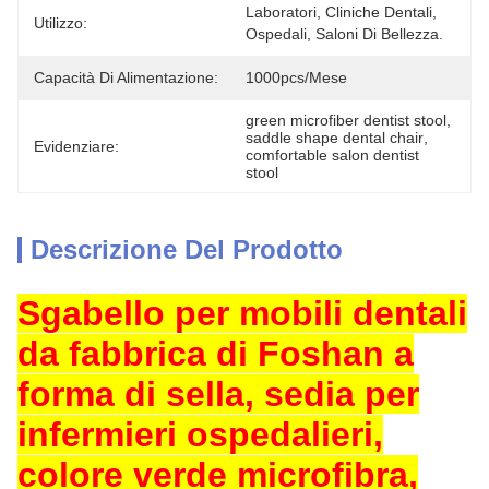
Laboratori, Cliniche Dentali, 
Utilizzo:
Ospedali, Saloni Di Bellezza.
Capacità Di Alimentazione:
1000pcs/mese
green microfiber dentist stool
, 
saddle shape dental chair
, 
Evidenziare:
comfortable salon dentist 
stool
Descrizione Del Prodotto
Sgabello per mobili dentali
da fabbrica di Foshan a
forma di sella, sedia per
infermieri ospedalieri,
colore verde microfibra,