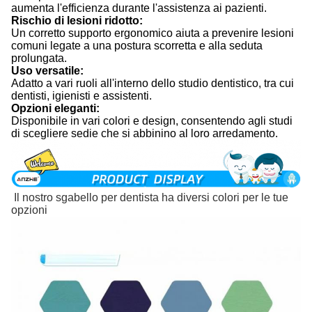
aumenta l'efficienza durante l'assistenza ai pazienti.
Rischio di lesioni ridotto:
Un corretto supporto ergonomico aiuta a prevenire lesioni
comuni legate a una postura scorretta e alla seduta
prolungata.
Uso versatile:
Adatto a vari ruoli all'interno dello studio dentistico, tra cui
dentisti, igienisti e assistenti.
Opzioni eleganti:
Disponibile in vari colori e design, consentendo agli studi
di scegliere sedie che si abbinino al loro arredamento.
Il nostro sgabello per dentista ha diversi colori per le tue
opzioni