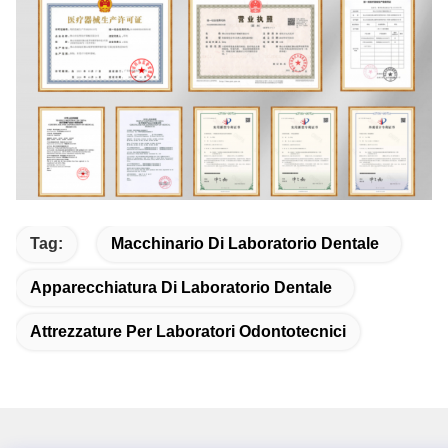
Tag:
Macchinario Di Laboratorio Dentale
Apparecchiatura Di Laboratorio Dentale
Attrezzature Per Laboratori Odontotecnici