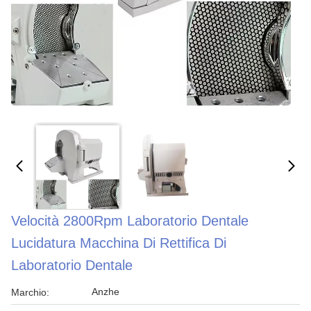
Velocità 2800Rpm Laboratorio Dentale
Lucidatura Macchina Di Rettifica Di
Laboratorio Dentale
Anzhe
Marchio: