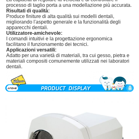
processo di taglio porta a una modellazione più accurata.
Risultati di qualità:
Produce finiture di alta qualità sui modelli dentali,
migliorando l'aspetto generale e la funzionalità degli
apparecchi dentali.
Utilizzatore-amichevole:
I comandi intuitivi e la progettazione ergonomica
facilitano il funzionamento dei tecnici.
Applicazioni versatili:
Adatto per una varietà di materiali, tra cui gesso, pietra e
materiali compositi comunemente utilizzati nei laboratori
dentali.