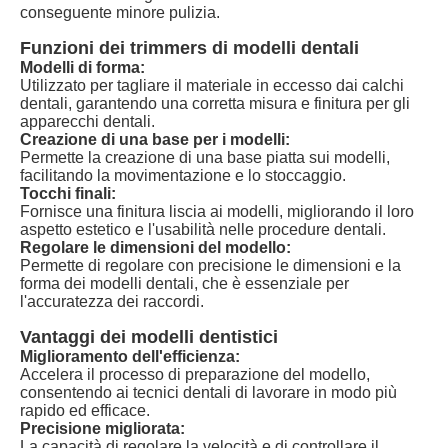
conseguente minore pulizia.
Funzioni dei trimmers di modelli dentali
Modelli di forma:
Utilizzato per tagliare il materiale in eccesso dai calchi
dentali, garantendo una corretta misura e finitura per gli
apparecchi dentali.
Creazione di una base per i modelli:
Permette la creazione di una base piatta sui modelli,
facilitando la movimentazione e lo stoccaggio.
Tocchi finali:
Fornisce una finitura liscia ai modelli, migliorando il loro
aspetto estetico e l'usabilità nelle procedure dentali.
Regolare le dimensioni del modello:
Permette di regolare con precisione le dimensioni e la
forma dei modelli dentali, che è essenziale per
l'accuratezza dei raccordi.
Vantaggi dei modelli dentistici
Miglioramento dell'efficienza:
Accelera il processo di preparazione del modello,
consentendo ai tecnici dentali di lavorare in modo più
rapido ed efficace.
Precisione migliorata:
La capacità di regolare la velocità e di controllare il