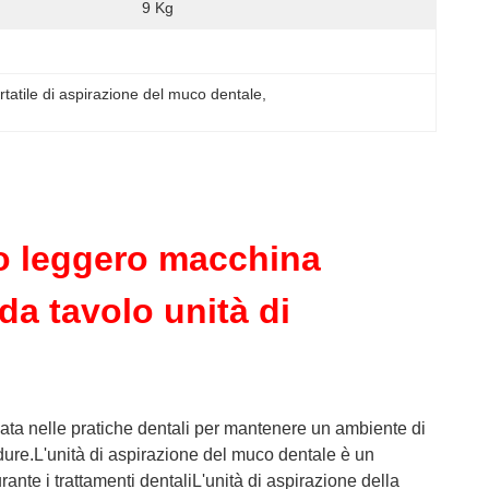
9 Kg
rtatile di aspirazione del muco dentale
, 
eso leggero macchina
da tavolo unità di
zata nelle pratiche dentali per mantenere un ambiente di
edure.L'unità di aspirazione del muco dentale è un
rante i trattamenti dentaliL'unità di aspirazione della