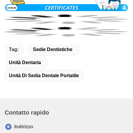
Tag:
Sedie Dentistiche
Unità Dentaria
Unità Di Sedia Dentale Portatile
Contatto rapido
Indirizzo