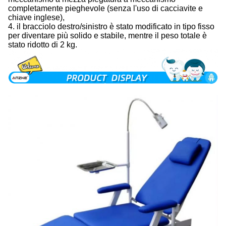
completamente pieghevole (senza l'uso di cacciavite e
chiave inglese),
4. il bracciolo destro/sinistro è stato modificato in tipo fisso
per diventare più solido e stabile, mentre il peso totale è
stato ridotto di 2 kg.