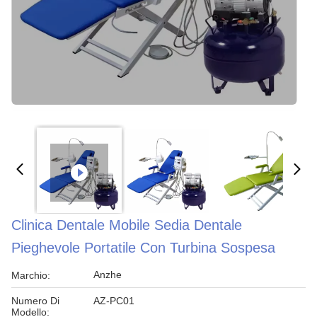
Clinica Dentale Mobile Sedia Dentale
Pieghevole Portatile Con Turbina Sospesa
Anzhe
Marchio:
Numero Di
AZ-PC01
Modello: