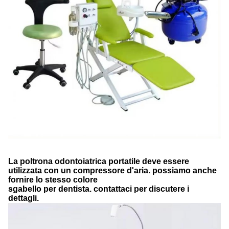
La poltrona odontoiatrica portatile deve essere
utilizzata con un compressore d'aria. possiamo anche
fornire lo stesso colore
sgabello per dentista. contattaci per discutere i
dettagli.