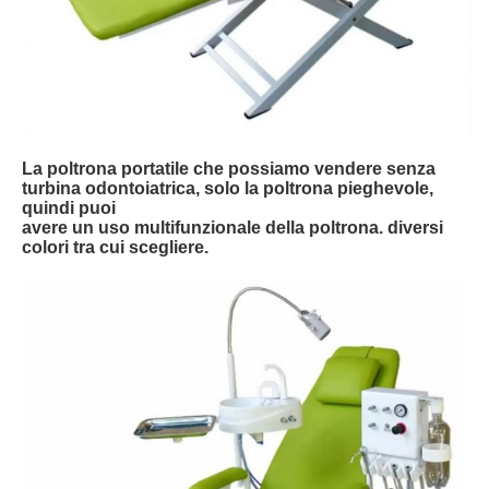
La poltrona portatile che possiamo vendere senza
turbina odontoiatrica, solo la poltrona pieghevole,
quindi puoi
avere un uso multifunzionale della poltrona. diversi
colori tra cui scegliere.