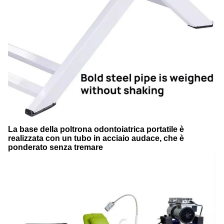
La base della poltrona odontoiatrica portatile è
realizzata con un tubo in acciaio audace, che è
ponderato senza tremare