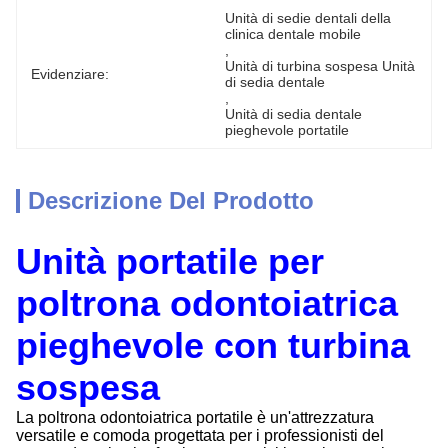
Unità di sedie dentali della 
clinica dentale mobile
, 
Unità di turbina sospesa Unità 
Evidenziare:
di sedia dentale
, 
Unità di sedia dentale 
pieghevole portatile
Descrizione Del Prodotto
Unità portatile per
poltrona odontoiatrica
pieghevole con turbina
sospesa
La poltrona odontoiatrica portatile è un'attrezzatura
versatile e comoda progettata per i professionisti del