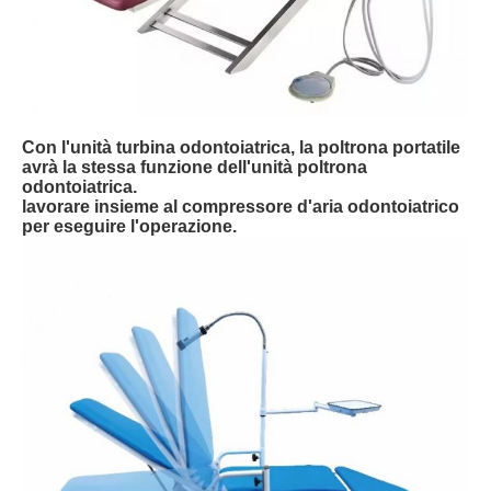
Con l'unità turbina odontoiatrica, la poltrona portatile
avrà la stessa funzione dell'unità poltrona
odontoiatrica.
lavorare insieme al compressore d'aria odontoiatrico
per eseguire l'operazione.