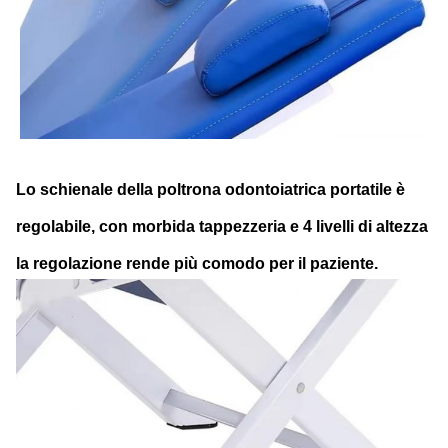
Lo schienale della poltrona odontoiatrica portatile è
regolabile, con morbida tappezzeria e 4 livelli di altezza
la regolazione rende più comodo per il paziente.