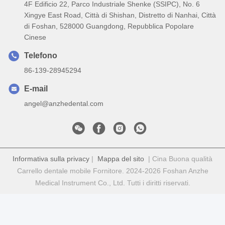
4F Edificio 22, Parco Industriale Shenke (SSIPC), No. 6
Xingye East Road, Città di Shishan, Distretto di Nanhai, Città
di Foshan, 528000 Guangdong, Repubblica Popolare
Cinese
Telefono
86-139-28945294
E-mail
angel@anzhedental.com
Informativa sulla privacy
|
Mappa del sito
| Cina Buona qualità
Carrello dentale mobile Fornitore. 2024-2026 Foshan Anzhe
Medical Instrument Co., Ltd. Tutti i diritti riservati.