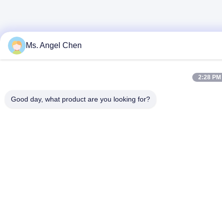
Ms. Angel Chen
2:28 PM
Good day, what product are you looking for?