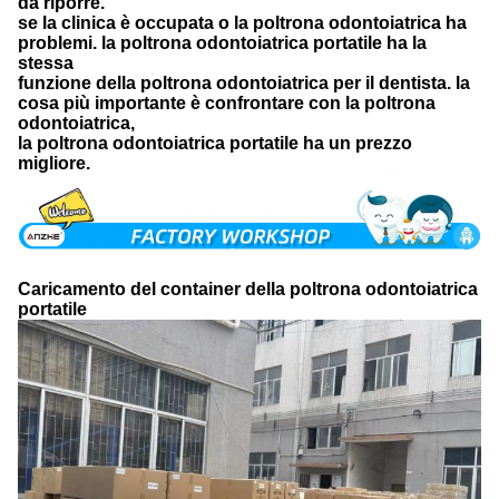
da riporre.
se la clinica è occupata o la poltrona odontoiatrica ha
problemi. la poltrona odontoiatrica portatile ha la
stessa
funzione della poltrona odontoiatrica per il dentista. la
cosa più importante è confrontare con la poltrona
odontoiatrica,
la poltrona odontoiatrica portatile ha un prezzo
migliore.
Caricamento del container della poltrona odontoiatrica
portatile