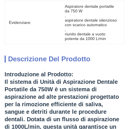
Aspiratore dentale portatile 
da 750 W
, 
aspiratore dentale silenzioso 
Evidenziare:
con scarico automatico
, 
riunito dentale a vuoto 
potente da 1000 L/min
Descrizione Del Prodotto
Introduzione al Prodotto:
Il sistema di
Unità di Aspirazione Dentale
Portatile da 750W
è un sistema di
aspirazione ad alte prestazioni progettato
per la rimozione efficiente di saliva,
sangue e detriti durante le procedure
dentali. Dotata di un
flusso di aspirazione
di 1000L/min
, questa unità garantisce un