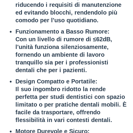
riducendo i requisiti di manutenzione
ed evitando blocchi, rendendolo più
comodo per l'uso quotidiano.
Funzionamento a Basso Rumore
:
Con un livello di rumore di
≤62dB
,
l'unità funziona silenziosamente,
fornendo un ambiente di lavoro
tranquillo sia per i professionisti
dentali che per i pazienti.
Design Compatto e Portatile
:
Il suo
ingombro ridotto
la rende
perfetta per studi dentistici con spazio
limitato o per pratiche dentali mobili. È
facile da trasportare, offrendo
flessibilità in vari contesti dentali.
Motore Durevole e Sicuro
: