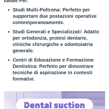
Ideale Per:
Studi Multi-Poltrona
: Perfetto per
supportare due postazioni operative
contemporaneamente.
Studi Generali e Specializzati
: Adatto
per ortodonzia, protesi dentarie,
cliniche chirurgiche e odontoiatria
generale.
Centri di Educazione e Formazione
Dentistica
: Perfetto per dimostrare
tecniche di aspirazione in contesti
formativi.