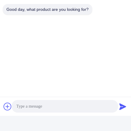
Good day, what product are you looking for?