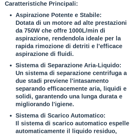
Caratteristiche Principali:
Aspirazione Potente e Stabile
:
Dotata di un
motore ad alte prestazioni
da 750W
che offre
1000L/min di
aspirazione
, rendendola ideale per la
rapida rimozione di detriti e l'efficace
aspirazione di fluidi.
Sistema di Separazione Aria-Liquido
:
Un sistema di
separazione centrifuga a
due stadi
previene l'intasamento
separando efficacemente aria, liquidi e
solidi, garantendo una lunga durata e
migliorando l'igiene.
Sistema di Scarico Automatico
:
Il sistema di
scarico automatico
espelle
automaticamente il liquido residuo,