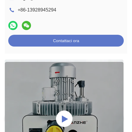
+86-13928945294
Contattaci ora