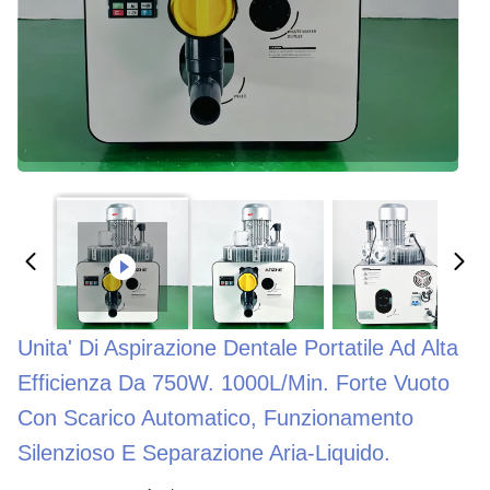
Unita' Di Aspirazione Dentale Portatile Ad Alta
Efficienza Da 750W. 1000L/min. Forte Vuoto
Con Scarico Automatico, Funzionamento
Silenzioso E Separazione Aria-Liquido.