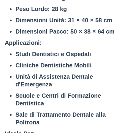
Peso Lordo
: 28 kg
Dimensioni Unità
: 31 × 40 × 58 cm
Dimensioni Pacco
: 50 × 38 × 64 cm
Applicazioni:
Studi Dentistici e Ospedali
Cliniche Dentistiche Mobili
Unità di Assistenza Dentale
d'Emergenza
Scuole e Centri di Formazione
Dentistica
Sale di Trattamento Dentale alla
Poltrona