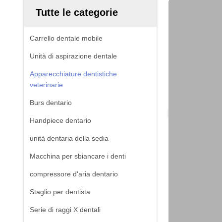
Tutte le categorie
Carrello dentale mobile
Unità di aspirazione dentale
Apparecchiature dentistiche
veterinarie
Burs dentario
Handpiece dentario
unità dentaria della sedia
Macchina per sbiancare i denti
compressore d'aria dentario
Staglio per dentista
Serie di raggi X dentali