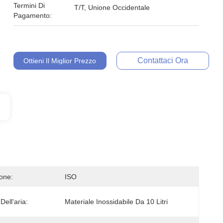
Termini Di
T/T, Unione Occidentale
Pagamento:
Contattaci Ora
Ottieni Il Miglior Prezzo
ione:
ISO
Dell'aria:
Materiale Inossidabile Da 10 Litri