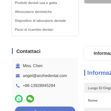
Prodotti dentali usa e getta
Attrezzature dentistiche
Dispositivo di laboratorio dentale
Pezzi di ricambio dentari
Contattaci
Informaz
Miss. Chen
Informaz
angel@anzhedental.com
+86-13928945294
Luogo Di Origi
Nome: