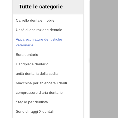
Tutte le categorie
Carrello dentale mobile
Unità di aspirazione dentale
Apparecchiature dentistiche
veterinarie
Burs dentario
Handpiece dentario
unità dentaria della sedia
Macchina per sbiancare i denti
compressore d'aria dentario
Staglio per dentista
Serie di raggi X dentali