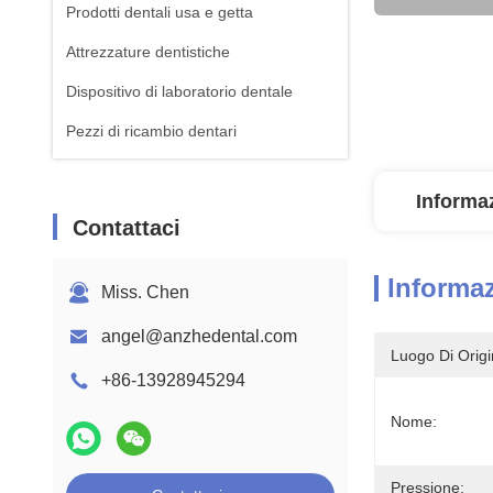
Prodotti dentali usa e getta
Attrezzature dentistiche
Dispositivo di laboratorio dentale
Pezzi di ricambio dentari
Informaz
Contattaci
Informaz
Miss. Chen
angel@anzhedental.com
Luogo Di Origi
+86-13928945294
Nome:
Pressione: