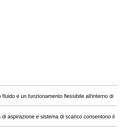
fluido e un funzionamento flessibile all'interno di
 di aspirazione e sistema di scarico consentono il