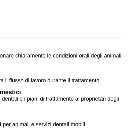
ionare chiaramente le condizioni orali degli animali
a il flusso di lavoro durante il trattamento.
omestici
ntali e i piani di trattamento ai proprietari degli
 per animali e servizi dentali mobili.