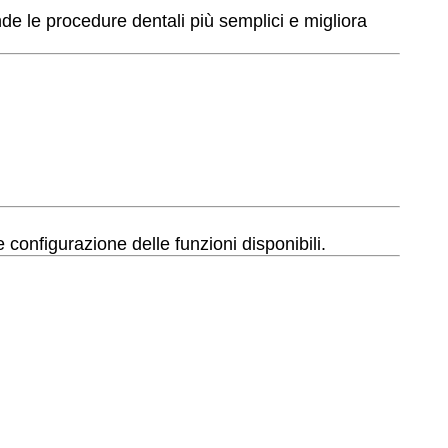
de le procedure dentali più semplici e migliora
 configurazione delle funzioni disponibili.