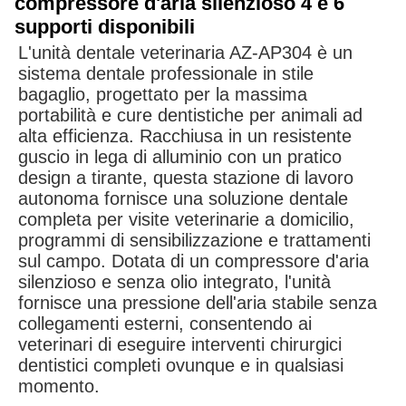
compressore d'aria silenzioso 4 e 6
supporti disponibili
L'unità dentale veterinaria AZ-AP304 è un
sistema dentale professionale in stile
bagaglio, progettato per la massima
portabilità e cure dentistiche per animali ad
alta efficienza. Racchiusa in un resistente
guscio in lega di alluminio con un pratico
design a tirante, questa stazione di lavoro
autonoma fornisce una soluzione dentale
completa per visite veterinarie a domicilio,
programmi di sensibilizzazione e trattamenti
sul campo. Dotata di un compressore d'aria
silenzioso e senza olio integrato, l'unità
fornisce una pressione dell'aria stabile senza
collegamenti esterni, consentendo ai
veterinari di eseguire interventi chirurgici
dentistici completi ovunque e in qualsiasi
momento.