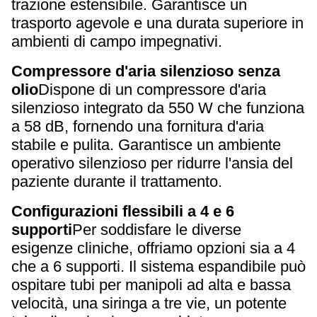
trazione estensibile. Garantisce un
trasporto agevole e una durata superiore in
ambienti di campo impegnativi.
Compressore d'aria silenzioso senza
olio
Dispone di un compressore d'aria
silenzioso integrato da 550 W che funziona
a 58 dB, fornendo una fornitura d'aria
stabile e pulita. Garantisce un ambiente
operativo silenzioso per ridurre l'ansia del
paziente durante il trattamento.
Configurazioni flessibili a 4 e 6
supporti
Per soddisfare le diverse
esigenze cliniche, offriamo opzioni sia a 4
che a 6 supporti. Il sistema espandibile può
ospitare tubi per manipoli ad alta e bassa
velocità, una siringa a tre vie, un potente