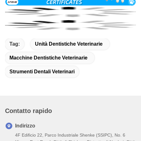
Tag:
Unità Dentistiche Veterinarie
Macchine Dentistiche Veterinarie
Strumenti Dentali Veterinari
Contatto rapido
Indirizzo
4F Edificio 22, Parco Industriale Shenke (SSIPC), No. 6