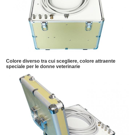
Colore diverso tra cui scegliere, colore attraente
speciale per le donne veterinarie