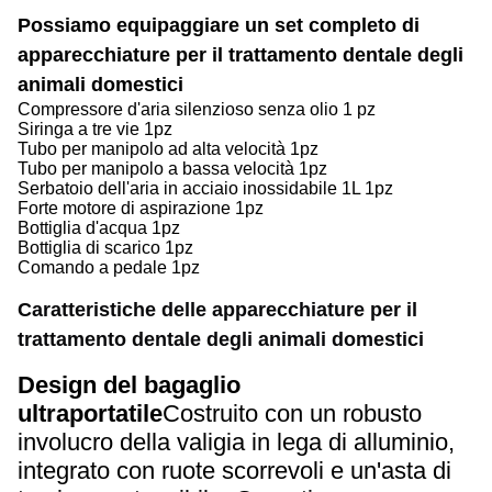
Possiamo equipaggiare un set completo di
apparecchiature per il trattamento dentale degli
animali domestici
Compressore d'aria silenzioso senza olio 1 pz
Siringa a tre vie 1pz
Tubo per manipolo ad alta velocità 1pz
Tubo per manipolo a bassa velocità 1pz
Serbatoio dell'aria in acciaio inossidabile 1L 1pz
Forte motore di aspirazione 1pz
Bottiglia d'acqua 1pz
Bottiglia di scarico 1pz
Comando a pedale 1pz
Caratteristiche delle apparecchiature per il
trattamento dentale degli animali domestici
Design del bagaglio
ultraportatile
Costruito con un robusto
involucro della valigia in lega di alluminio,
integrato con ruote scorrevoli e un'asta di