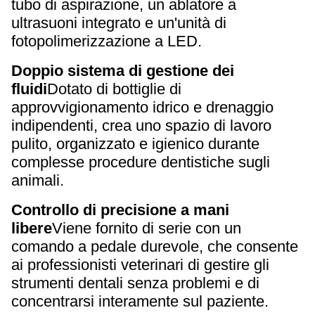
tubo di aspirazione, un ablatore a
ultrasuoni integrato e un'unità di
fotopolimerizzazione a LED.
Doppio sistema di gestione dei
fluidi
Dotato di bottiglie di
approvvigionamento idrico e drenaggio
indipendenti, crea uno spazio di lavoro
pulito, organizzato e igienico durante
complesse procedure dentistiche sugli
animali.
Controllo di precisione a mani
libere
Viene fornito di serie con un
comando a pedale durevole, che consente
ai professionisti veterinari di gestire gli
strumenti dentali senza problemi e di
concentrarsi interamente sul paziente.