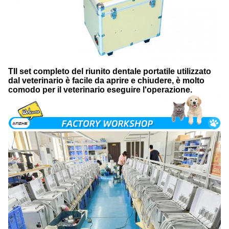
T
Il set completo del riunito dentale portatile utilizzato
dal veterinario è facile da aprire e chiudere, è molto
comodo per il veterinario eseguire l'operazione.