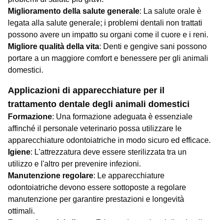
Miglioramento della salute generale
: La salute orale è
legata alla salute generale; i problemi dentali non trattati
possono avere un impatto su organi come il cuore e i reni.
Migliore qualità della vita
: Denti e gengive sani possono
portare a un maggiore comfort e benessere per gli animali
domestici.
Applicazioni di apparecchiature per il
trattamento dentale degli animali domestici
Formazione
: Una formazione adeguata è essenziale
affinché il personale veterinario possa utilizzare le
apparecchiature odontoiatriche in modo sicuro ed efficace.
Igiene
: L'attrezzatura deve essere sterilizzata tra un
utilizzo e l'altro per prevenire infezioni.
Manutenzione regolare
: Le apparecchiature
odontoiatriche devono essere sottoposte a regolare
manutenzione per garantire prestazioni e longevità
ottimali.