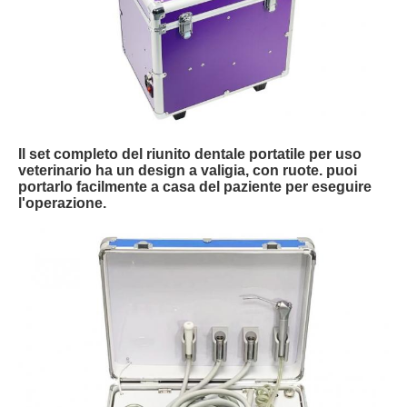
Il set completo del riunito dentale portatile per uso
veterinario ha un design a valigia, con ruote. puoi
portarlo facilmente a casa del paziente per eseguire
l'operazione.