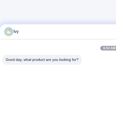
Ivy
6:53 AM
Good day, what product are you looking for?