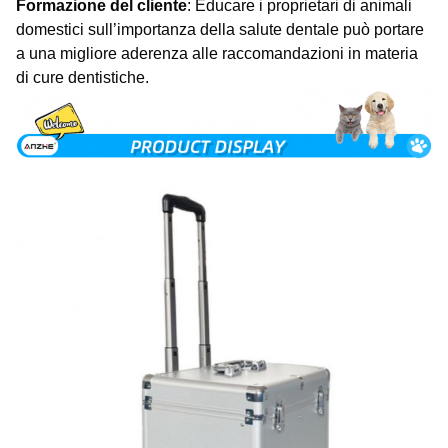
Formazione del cliente
: Educare i proprietari di animali
domestici sull’importanza della salute dentale può portare
a una migliore aderenza alle raccomandazioni in materia
di cure dentistiche.