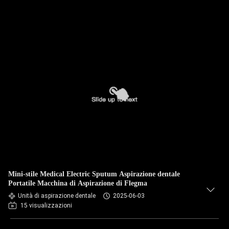
Mini-stile Medical Electric Sputum Aspirazione dentale
Portatile Macchina di Aspirazione di Flegma
Unità di aspirazione dentale
2025-06-03
15 visualizzazioni