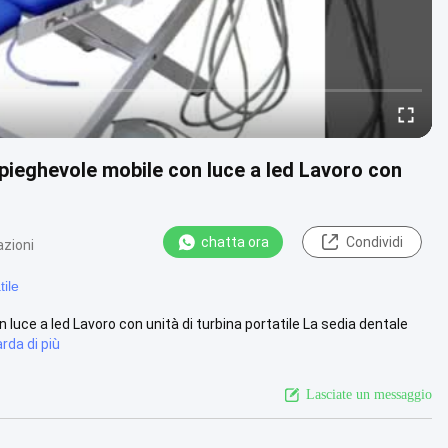
e pieghevole mobile con luce a led Lavoro con
chatta ora
Condividi
azioni
tile
n luce a led Lavoro con unità di turbina portatile La sedia dentale
rda di più
Lasciate un messaggio