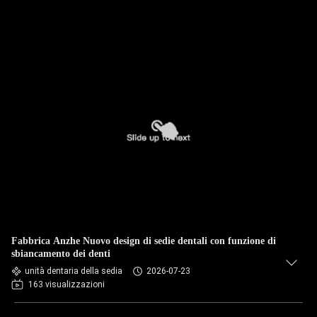
Fabbrica Anzhe Nuovo design di sedie dentali con funzione di
sbiancamento dei denti
unità dentaria della sedia
2026-07-23
163 visualizzazioni