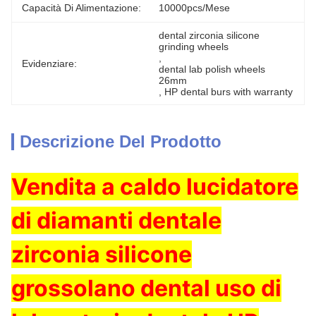
Capacità Di Alimentazione:
10000pcs/mese
dental zirconia silicone 
grinding wheels
, 
Evidenziare:
dental lab polish wheels 
26mm
, 
HP dental burs with warranty
Descrizione Del Prodotto
Vendita a caldo lucidatore
di diamanti dentale
zirconia silicone
grossolano dental uso di