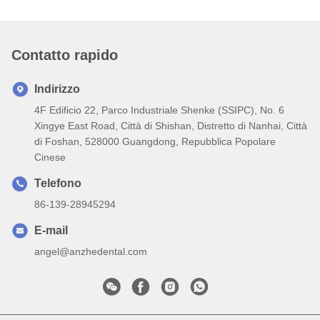
Contatto rapido
Indirizzo
4F Edificio 22, Parco Industriale Shenke (SSIPC), No. 6
Xingye East Road, Città di Shishan, Distretto di Nanhai, Città
di Foshan, 528000 Guangdong, Repubblica Popolare
Cinese
Telefono
86-139-28945294
E-mail
angel@anzhedental.com