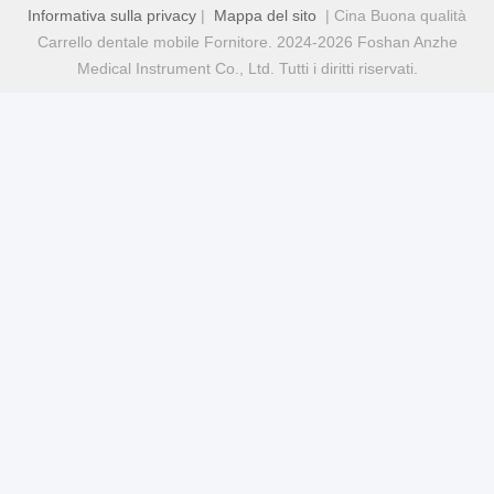
Informativa sulla privacy
|
Mappa del sito
| Cina Buona qualità
Carrello dentale mobile Fornitore. 2024-2026 Foshan Anzhe
Medical Instrument Co., Ltd. Tutti i diritti riservati.