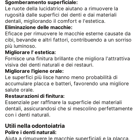
Sgomberamento superficiale:
Le ruote della lucidatrice aiutano a rimuovere la
rugosità dalle superfici dei denti e dai materiali
dentali, migliorando il comfort e l'estetica.
Eliminazione delle macchie:
Eficace per rimuovere le macchie esterne causate da
cibi, bevande e altri fattori, contribuendo a un sorriso
più luminoso.
Migliorare l' estetica:
Fornisce una finitura brillante che migliora l'attrattiva
visiva dei denti naturali e dei restauri.
Migliorare l'igiene orale:
Le superfici più lisce hanno meno probabilità di
accumulare placca e batteri, favorendo una migliore
salute orale.
Restaurazioni di finitura:
Essenziale per raffinare la superficie dei materiali
dentali, assicurandosi che si mescolino perfettamente
con i denti naturali.
Utili nella odontoiatria
Polire i denti naturali:
Aiuta a rimuovere le macchie superficiali e la placca,