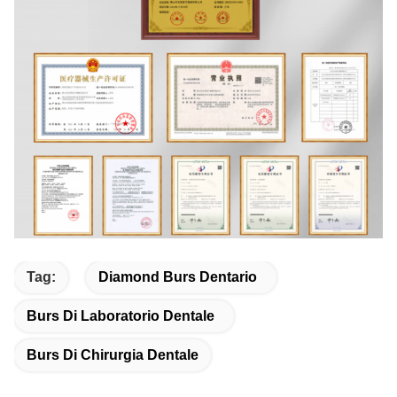
Tag:
Diamond Burs Dentario
Burs Di Laboratorio Dentale
Burs Di Chirurgia Dentale