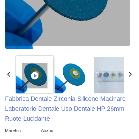
Fabbrica Dentale Zirconia Silicone Macinare
Laboratorio Dentale Uso Dentale HP 26mm
Ruote Lucidante
Anzhe
Marchio: