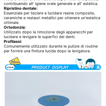
contribuendo all' igiene orale generale e all' estetica.
Ripristino dentale:
Essenziale per lisciare e lucidare resine composite,
ceramiche e restauri metallici per ottenere un'estetica
ottimale.
Ortodonzia:
Utilizzato dopo la rimozione degli apparecchi per
lucidare e levigare le superfici dei denti.
Profilassi:
Comunemente utilizzato durante le pulizie di routine
per fornire una finitura lucida dopo la levigatura.